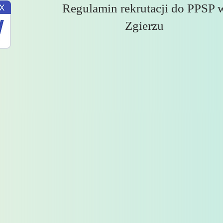
Regulamin rekrutacji do PPSP 
Zgierzu