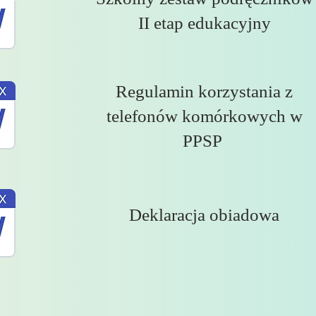
II etap edukacyjny
Regulamin korzystania z
telefonów komórkowych w
PPSP
Deklaracja obiadowa