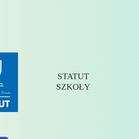
STATUT
SZKOŁY