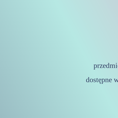
przedmi
dostępne w