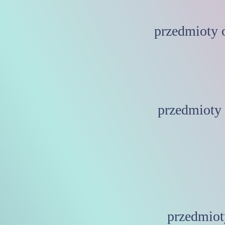
przedmioty 
przedmioty 
przedmiot