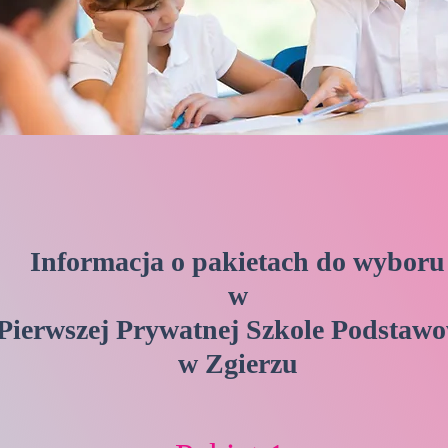
Informacja o pakietach do wyboru
w
Pierwszej Prywatnej Szkole Podstawo
w Zgierzu