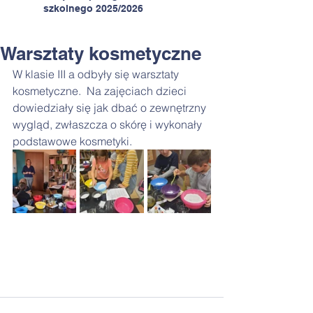
szkolnego 2025/2026
Warsztaty kosmetyczne
W klasie III a odbyły się warsztaty 
kosmetyczne.  Na zajęciach dzieci 
dowiedziały się jak dbać o zewnętrzny 
wygląd, zwłaszcza o skórę i wykonały 
podstawowe kosmetyki. 