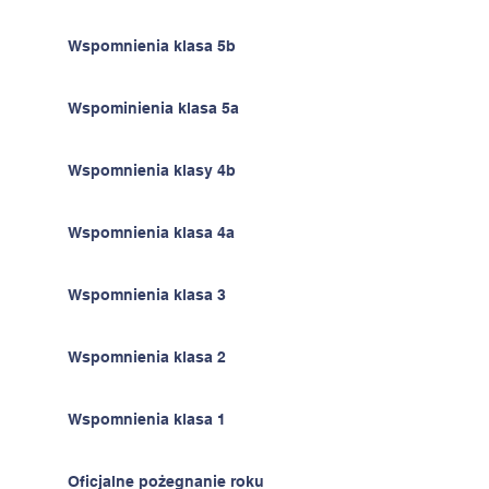
Wspomnienia klasa 5b
Wspominienia klasa 5a
Wspomnienia klasy 4b
Wspomnienia klasa 4a
Wspomnienia klasa 3
Wspomnienia klasa 2
Wspomnienia klasa 1
Oficjalne pożegnanie roku