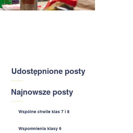
Udostępnione posty
Najnowsze posty
Wspólne chwile klas 7 i 8
Wspomnienia klasy 6