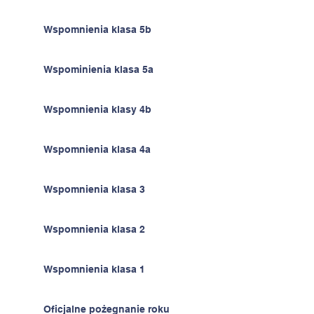
Wspomnienia klasa 5b
Wspominienia klasa 5a
Wspomnienia klasy 4b
Wspomnienia klasa 4a
Wspomnienia klasa 3
Wspomnienia klasa 2
Wspomnienia klasa 1
Oficjalne pożegnanie roku