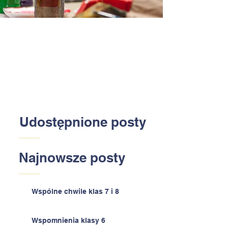
Udostępnione posty
Najnowsze posty
Wspólne chwile klas 7 i 8
Wspomnienia klasy 6