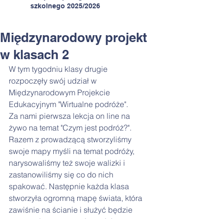
szkolnego 2025/2026
Międzynarodowy projekt
w klasach 2
W tym tygodniu klasy drugie 
rozpoczęły swój udział w 
Międzynarodowym Projekcie 
Edukacyjnym "Wirtualne podróże".
Za nami pierwsza lekcja on line na 
żywo na temat "Czym jest podróż?". 
Razem z prowadzącą stworzyliśmy  
swoje mapy myśli na temat podróży, 
narysowaliśmy też swoje walizki i 
zastanowiliśmy się co do nich 
spakować. Następnie każda klasa 
stworzyła ogromną mapę świata, która 
zawiśnie na ścianie i służyć będzie 