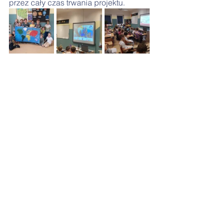
przez cały czas trwania projektu.
Komentarze