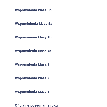
Wspomnienia klasa 5b
Wspominienia klasa 5a
Wspomnienia klasy 4b
Wspomnienia klasa 4a
Wspomnienia klasa 3
Wspomnienia klasa 2
Wspomnienia klasa 1
Oficjalne pożegnanie roku