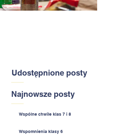
Udostępnione posty
Najnowsze posty
Wspólne chwile klas 7 i 8
Wspomnienia klasy 6