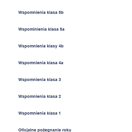
Wspomnienia klasa 5b
Wspominienia klasa 5a
Wspomnienia klasy 4b
Wspomnienia klasa 4a
Wspomnienia klasa 3
Wspomnienia klasa 2
Wspomnienia klasa 1
Oficjalne pożegnanie roku