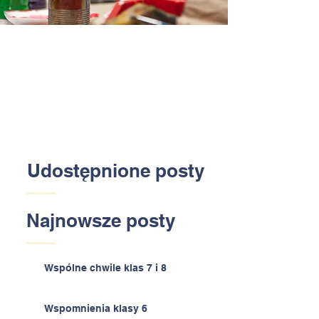
Udostępnione posty
Najnowsze posty
Wspólne chwile klas 7 i 8
Wspomnienia klasy 6