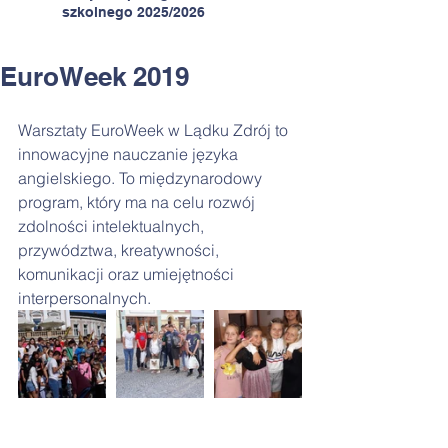
szkolnego 2025/2026
EuroWeek 2019
Warsztaty EuroWeek w Lądku Zdrój to 
innowacyjne nauczanie języka 
angielskiego. To międzynarodowy 
program, który ma na celu rozwój 
zdolności intelektualnych, 
przywództwa, kreatywności, 
komunikacji oraz umiejętności 
interpersonalnych.