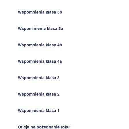
Wspomnienia klasa 5b
Wspominienia klasa 5a
Wspomnienia klasy 4b
Wspomnienia klasa 4a
Wspomnienia klasa 3
Wspomnienia klasa 2
Wspomnienia klasa 1
Oficjalne pożegnanie roku