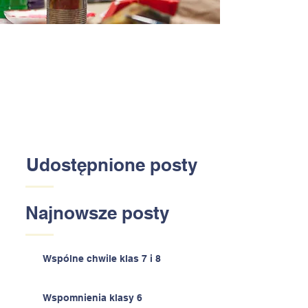
Udostępnione posty
Najnowsze posty
Wspólne chwile klas 7 i 8
Wspomnienia klasy 6