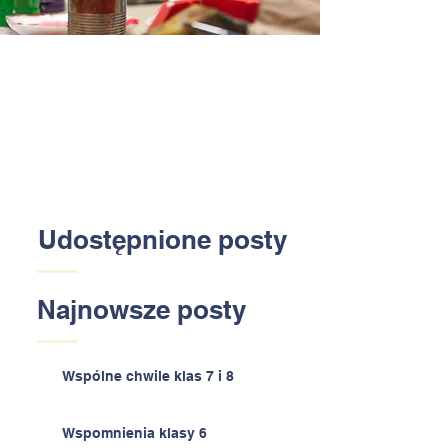
Udostępnione posty
Najnowsze posty
Wspólne chwile klas 7 i 8
Wspomnienia klasy 6