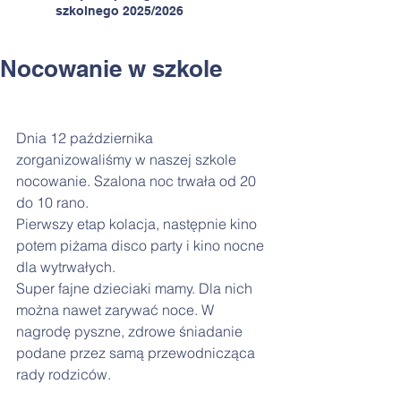
szkolnego 2025/2026
Nocowanie w szkole
Dnia 12 października 
zorganizowaliśmy w naszej szkole 
nocowanie. Szalona noc trwała od 20 
do 10 rano.
Pierwszy etap kolacja, następnie kino 
potem piżama disco party i kino nocne 
dla wytrwałych.
Super fajne dzieciaki mamy. Dla nich 
można nawet zarywać noce. W 
nagrodę pyszne, zdrowe śniadanie 
podane przez samą przewodnicząca 
rady rodziców.