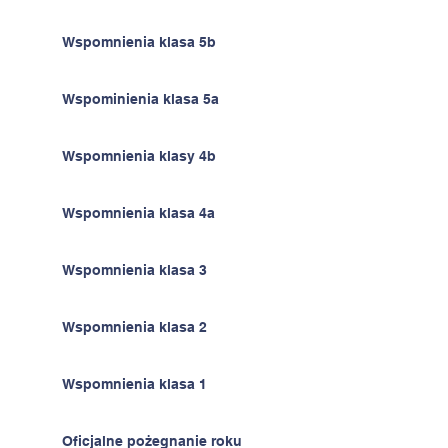
Wspomnienia klasa 5b
Wspominienia klasa 5a
Wspomnienia klasy 4b
Wspomnienia klasa 4a
Wspomnienia klasa 3
Wspomnienia klasa 2
Wspomnienia klasa 1
Oficjalne pożegnanie roku