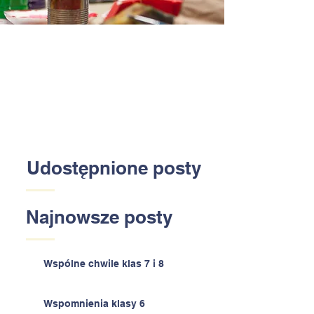
Udostępnione posty
Najnowsze posty
Wspólne chwile klas 7 i 8
Wspomnienia klasy 6