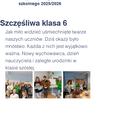
szkolnego 2025/2026
Szczęśliwa klasa 6
Jak miło widzieć uśmiechnięte twarze 
naszych uczniów. Dziś okazji było 
mnóstwo. Każda z nich jest wyjątkowo 
ważna. Nowy wychowawca, dzień 
nauczyciela i zaległe urodzinki w 
klasie szóstej.