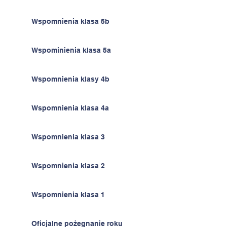
Wspomnienia klasa 5b
Wspominienia klasa 5a
Wspomnienia klasy 4b
Wspomnienia klasa 4a
Wspomnienia klasa 3
Wspomnienia klasa 2
Wspomnienia klasa 1
Oficjalne pożegnanie roku