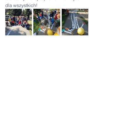
dla wszystkich!