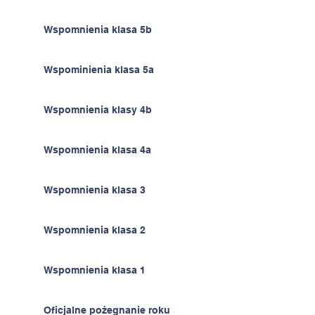
Wspomnienia klasa 5b
Wspominienia klasa 5a
Wspomnienia klasy 4b
Wspomnienia klasa 4a
Wspomnienia klasa 3
Wspomnienia klasa 2
Wspomnienia klasa 1
Oficjalne pożegnanie roku