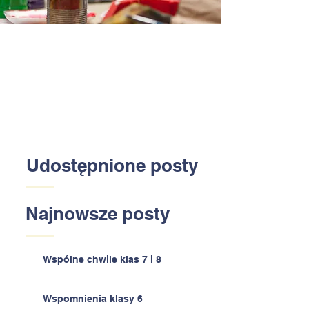
Udostępnione posty
Najnowsze posty
Wspólne chwile klas 7 i 8
Wspomnienia klasy 6