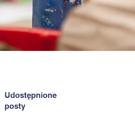
Udostępnione
posty