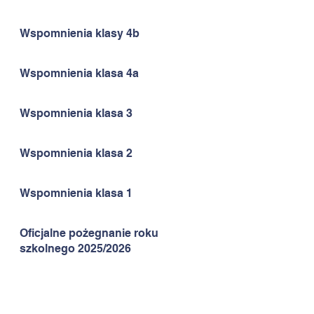
Wspomnienia klasy 4b
Wspomnienia klasa 4a
Wspomnienia klasa 3
Wspomnienia klasa 2
Wspomnienia klasa 1
Oficjalne pożegnanie roku
szkolnego 2025/2026