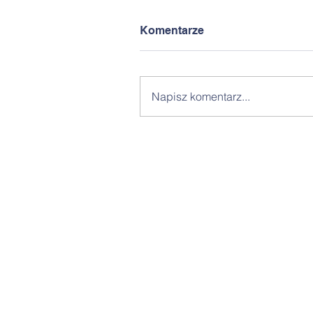
Komentarze
Napisz komentarz...