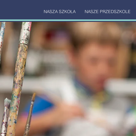
NASZA SZKOŁA
NASZE PRZEDSZKOLE