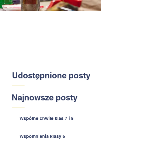
Udostępnione posty
Najnowsze posty
Wspólne chwile klas 7 i 8
Wspomnienia klasy 6