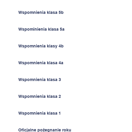
Wspomnienia klasa 5b
Wspominienia klasa 5a
Wspomnienia klasy 4b
Wspomnienia klasa 4a
Wspomnienia klasa 3
Wspomnienia klasa 2
Wspomnienia klasa 1
Oficjalne pożegnanie roku