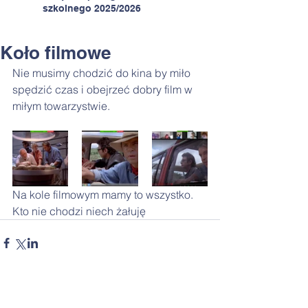
szkolnego 2025/2026
Koło filmowe
Nie musimy chodzić do kina by miło 
spędzić czas i obejrzeć dobry film w 
miłym towarzystwie. 
Na kole filmowym mamy to wszystko. 
Kto nie chodzi niech żałuję 