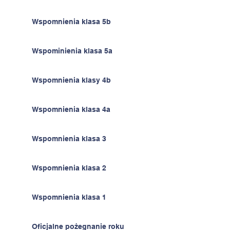
Wspomnienia klasa 5b
Wspominienia klasa 5a
Wspomnienia klasy 4b
Wspomnienia klasa 4a
Wspomnienia klasa 3
Wspomnienia klasa 2
Wspomnienia klasa 1
Oficjalne pożegnanie roku