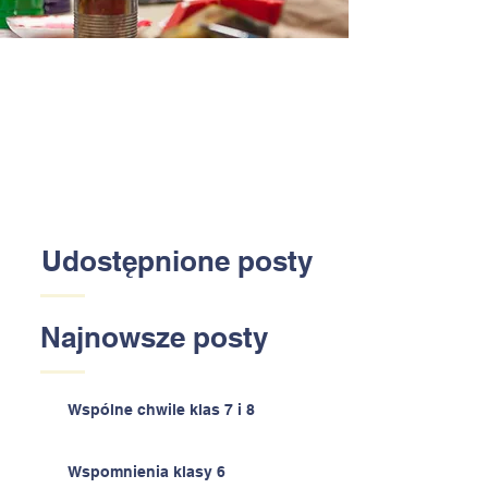
Udostępnione posty
Najnowsze posty
Wspólne chwile klas 7 i 8
Wspomnienia klasy 6