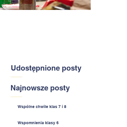
Udostępnione posty
Najnowsze posty
Wspólne chwile klas 7 i 8
Wspomnienia klasy 6