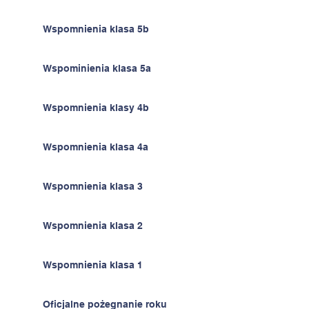
Wspomnienia klasa 5b
Wspominienia klasa 5a
Wspomnienia klasy 4b
Wspomnienia klasa 4a
Wspomnienia klasa 3
Wspomnienia klasa 2
Wspomnienia klasa 1
Oficjalne pożegnanie roku