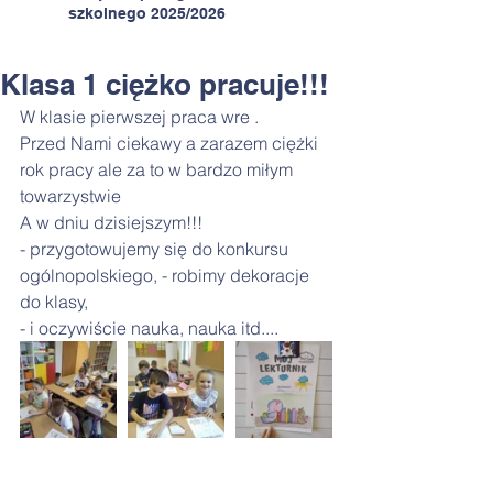
szkolnego 2025/2026
Klasa 1 ciężko pracuje!!!
W klasie pierwszej praca wre .
Przed Nami ciekawy a zarazem ciężki 
rok pracy ale za to w bardzo miłym 
towarzystwie
A w dniu dzisiejszym!!!
- przygotowujemy się do konkursu 
ogólnopolskiego, - robimy dekoracje 
do klasy,
- i oczywiście nauka, nauka itd....