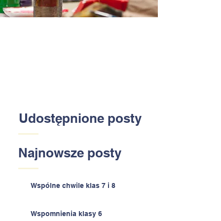
Udostępnione posty
Najnowsze posty
Wspólne chwile klas 7 i 8
Wspomnienia klasy 6