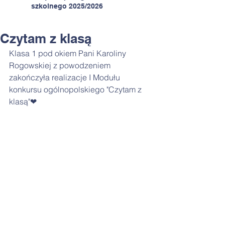
szkolnego 2025/2026
Czytam z klasą
Klasa 1 pod okiem Pani Karoliny 
Rogowskiej z powodzeniem 
zakończyła realizacje I Modułu 
konkursu ogólnopolskiego "Czytam z 
klasą"❤