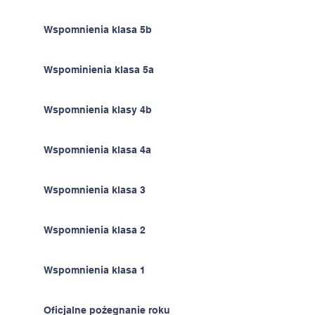
Wspomnienia klasa 5b
Wspominienia klasa 5a
Wspomnienia klasy 4b
Wspomnienia klasa 4a
Wspomnienia klasa 3
Wspomnienia klasa 2
Wspomnienia klasa 1
Oficjalne pożegnanie roku