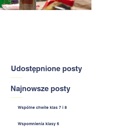
Udostępnione posty
Najnowsze posty
Wspólne chwile klas 7 i 8
Wspomnienia klasy 6