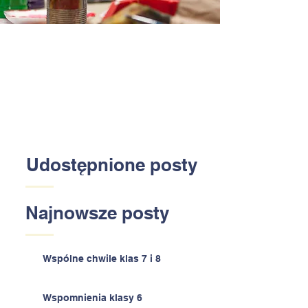
Udostępnione posty
Najnowsze posty
Wspólne chwile klas 7 i 8
Wspomnienia klasy 6