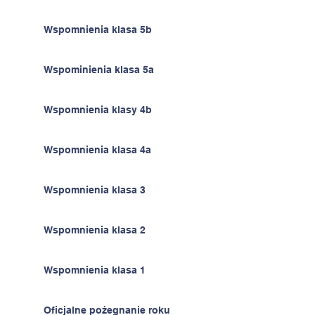
Wspomnienia klasa 5b
Wspominienia klasa 5a
Wspomnienia klasy 4b
Wspomnienia klasa 4a
Wspomnienia klasa 3
Wspomnienia klasa 2
Wspomnienia klasa 1
Oficjalne pożegnanie roku