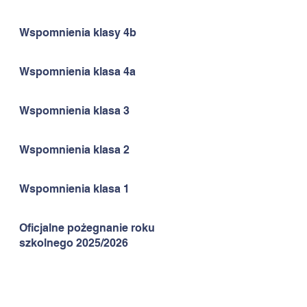
Wspomnienia klasy 4b
Wspomnienia klasa 4a
Wspomnienia klasa 3
Wspomnienia klasa 2
Wspomnienia klasa 1
Oficjalne pożegnanie roku
szkolnego 2025/2026