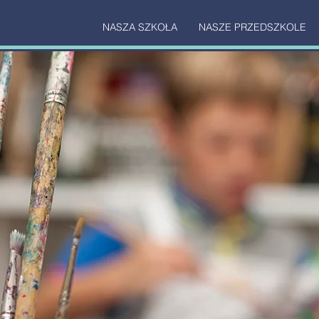
NASZA SZKOŁA
NASZE PRZEDSZKOLE