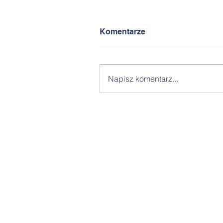
Komentarze
Napisz komentarz...