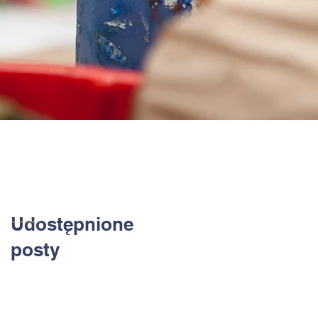
Udostępnione
posty